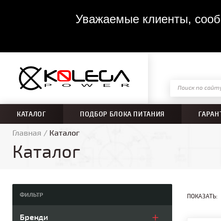
Уважаемые клиенты, сообщ
КАТАЛОГ
ПОДБОР БЛОКА ПИТАНИЯ
ГАРАН
Главная
/
Каталог
Каталог
ФИЛЬТР
ПОКАЗАТЬ:
Бренди