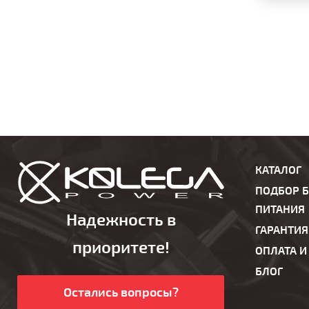
КАТАЛОГ
ПОДБОР 
ПИТАНИЯ
Надежность в
ГАРАНТИЯ
приоритете!
ОПЛАТА И
БЛОГ
Остались вопросы?