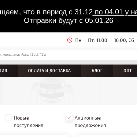
аем, что в период с 31.12
 по 04.01 у
Отправки будут с 05.01.26
Пн — Пт: 11:00 — 16:00, Сб
ТИЯ
ОПЛАТА И ДОСТАВКА
БЛОГ
ОПТ
Новые
Акционные
поступления
предложения