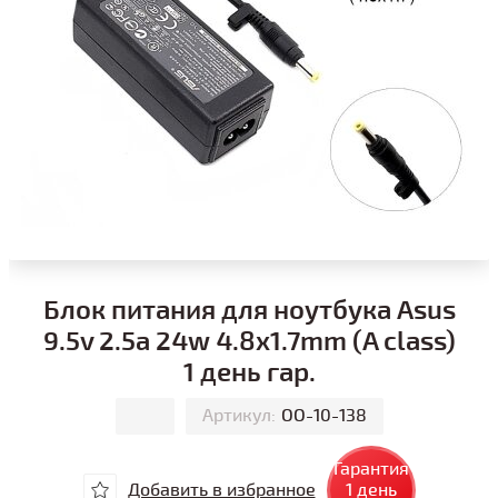
Блок питания для ноутбука Asus
9.5v 2.5a 24w 4.8x1.7mm (A class)
1 день гар.
Артикул:
ОО-10-138
Гарантия
Добавить в избранное
1 день