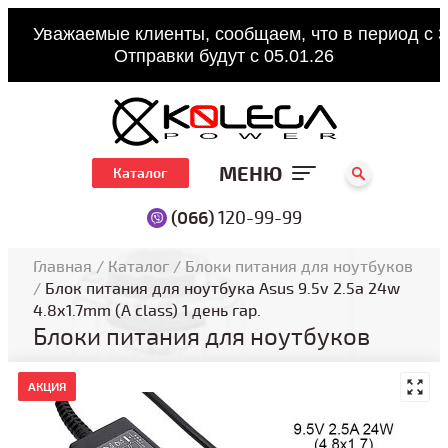
Уважаемые клиенты, сообщаем, что в период с 3
Отправки будут с 05.01.26
МЕНЮ
Каталог
(066)
120-99-99
Главная
/
Каталог
/
Блоки питания для ноутбуков
/
Блок питания для ноутбука Asus 9.5v 2.5a 24w
4.8x1.7mm (A class) 1 день гар.
Блоки питания для ноутбуков
АКЦИЯ