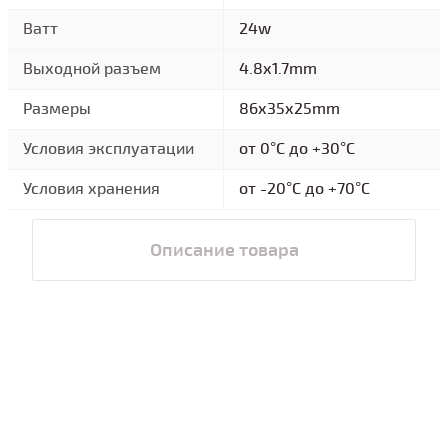
Ватт
24w
Выходной разъем
4.8x1.7mm
Размеры
86x35x25mm
Условия эксплуатации
от 0°C до +30°C
Условия хранения
от -20°C до +70°C
Описание товара