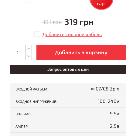
гар.
319 грн
383 грн
Добавить силовой кабель
Добавить в корзину
Запрос оптовых цен
:
∞ C7/C8 2pin
ВХОДНОЙ РАЗЪЕМ
:
100-240v
ВХОДНОЕ НАПРЯЖЕНИЕ
9.5v
ВОЛЬТАЖ:
2.5a
АМПЕР: