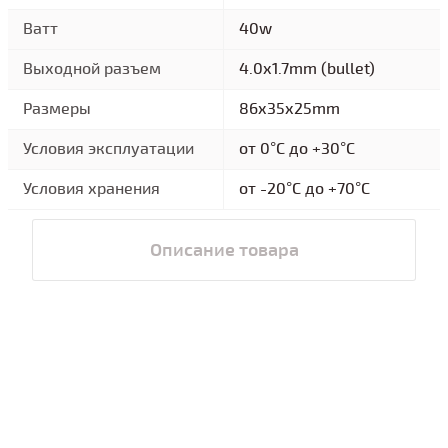
Ватт
40w
Выходной разъем
4.0x1.7mm (bullet)
Размеры
86x35x25mm
Условия эксплуатации
от 0°C до +30°C
Условия хранения
от -20°C до +70°C
Описание товара