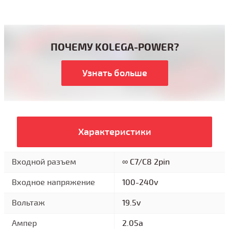
ПОЧЕМУ KOLEGA-POWER?
Узнать больше
Характеристики
Входной разъем
∞ C7/C8 2pin
Входное напряжение
100-240v
Вольтаж
19.5v
Ампер
2.05a