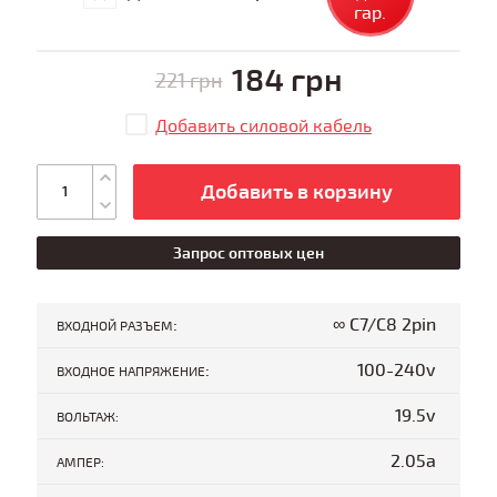
гар.
184 грн
221 грн
Добавить силовой кабель
Добавить в корзину
Запрос оптовых цен
:
∞ C7/C8 2pin
ВХОДНОЙ РАЗЪЕМ
:
100-240v
ВХОДНОЕ НАПРЯЖЕНИЕ
19.5v
ВОЛЬТАЖ:
2.05a
АМПЕР: