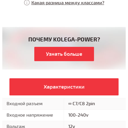
Какая разница между классами?
ПОЧЕМУ KOLEGA-POWER?
Узнать больше
Характеристики
Входной разъем
∞ C7/C8 2pin
Входное напряжение
100-240v
Вольтаж
12v