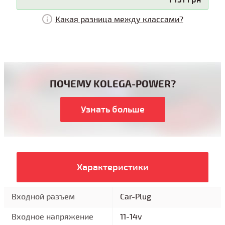
Какая разница между классами?
ПОЧЕМУ KOLEGA-POWER?
Узнать больше
Характеристики
Входной разъем
Car-Plug
Входное напряжение
11-14v