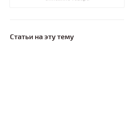
Статьи на эту тему