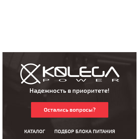
Надежность в приоритете!
Остались вопросы?
КАТАЛОГ
ПОДБОР БЛОКА ПИТАНИЯ