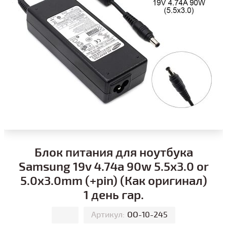
Блок питания для ноутбука
Samsung 19v 4.74a 90w 5.5x3.0 or
5.0x3.0mm (+pin) (Как оригинал)
1 день гар.
Артикул:
ОО-10-245