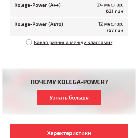
Kolega-Power (A++)
24 мес.гар.
621 грн
Kolega-Power (Авто)
12 мес.гар.
767 грн
Какая разница между классами?
ПОЧЕМУ KOLEGA-POWER?
Узнать больше
Характеристики