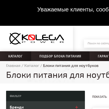
Уважаемые клиенты, сообщ
КАТАЛОГ
ПОДБОР БЛОКА ПИТАНИЯ
ГАРАН
Главная
/
Каталог
/
Блоки питания для ноутбуков
Блоки питания для ноут
ФИЛЬТР
ПОКАЗАТЬ:
Бренди