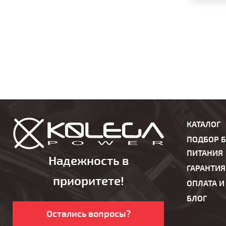
КАТАЛОГ
ПОДБОР 
ПИТАНИЯ
Надежность в
ГАРАНТИЯ
приоритете!
ОПЛАТА И
БЛОГ
Остались вопросы?