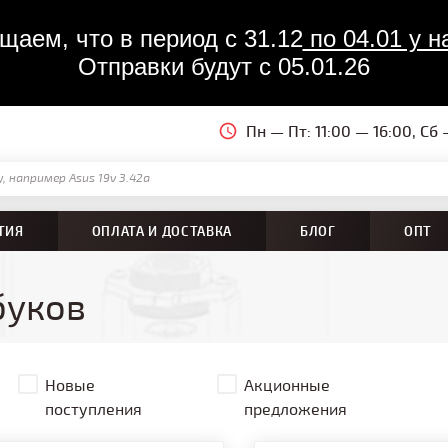
аем, что в период с 31.12
 по 04.01 у
Отправки будут с 05.01.26
Пн — Пт: 11:00 — 16:00, Сб
ТИЯ
ОПЛАТА И ДОСТАВКА
БЛОГ
ОПТ
буков
Новые
Акционные
поступления
предложения