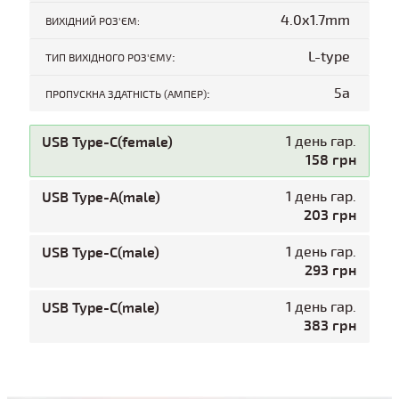
4.0x1.7mm
ВИХІДНИЙ РОЗ'ЄМ:
:
L-type
ТИП ВИХІДНОГО РОЗ'ЄМУ
:
5a
ПРОПУСКНА ЗДАТНІСТЬ (АМПЕР)
USB Type-C(female)
1 день гар.
158 грн
USB Type-A(male)
1 день гар.
203 грн
USB Type-C(male)
1 день гар.
293 грн
USB Type-C(male)
1 день гар.
383 грн