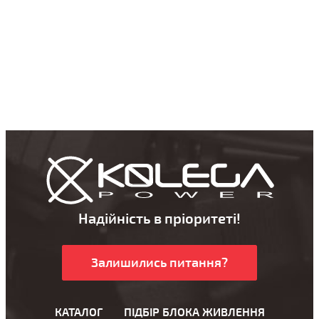
Надійність в пріоритеті!
Залишились питання?
КАТАЛОГ
ПІДБІР БЛОКА ЖИВЛЕННЯ