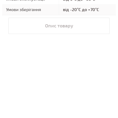
Умови зберігання
від -20°C до +70°C
Опис товару