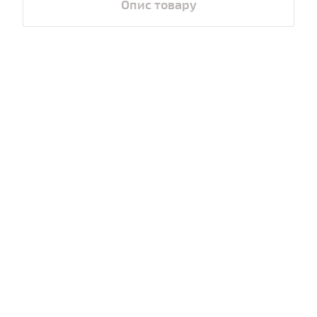
Опис товару