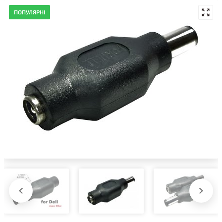
ПОПУЛЯРНІ