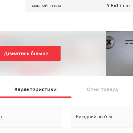
4.8x1.7mm
ВИХІДНИЙ РОЗ'ЄМ:
Дізнатись більше
Характеристики
Опис товару
n
Вихідний роз'єм