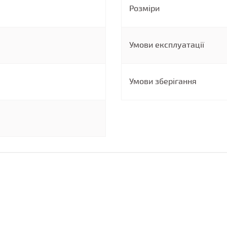
Розміри
Умови експлуатації
Умови зберігання