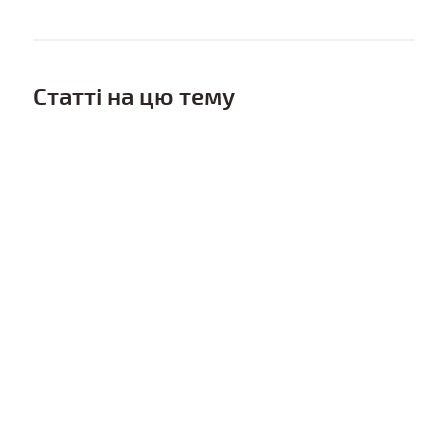
Статті на цю тему