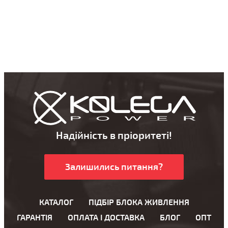
Надійність в пріоритеті!
Залишились питання?
КАТАЛОГ
ПІДБІР БЛОКА ЖИВЛЕННЯ
ГАРАНТІЯ
ОПЛАТА І ДОСТАВКА
БЛОГ
ОПТ