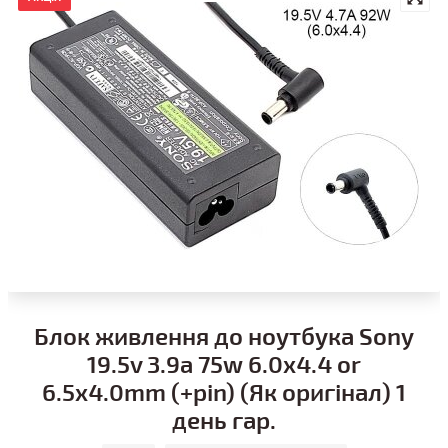
Блок живлення до ноутбука Sony
19.5v 3.9a 75w 6.0x4.4 or
6.5x4.0mm (+pin) (Як оригінал) 1
день гар.