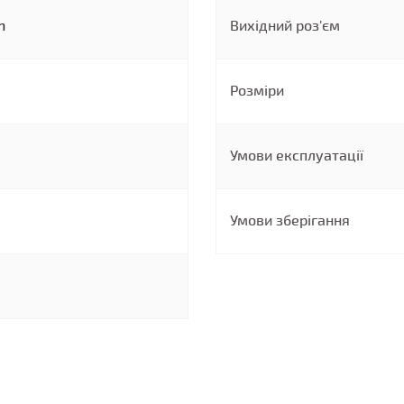
n
Вихідний роз'єм
Розміри
Умови експлуатації
Умови зберігання