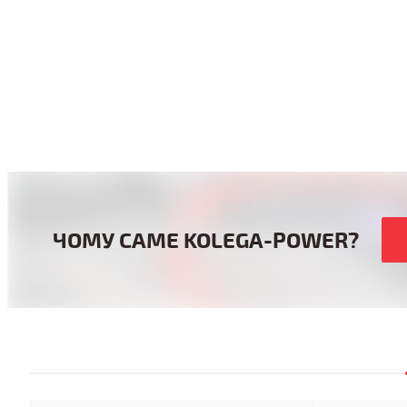
ЧОМУ САМЕ KOLEGA-POWER?